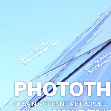
PHOTOTH
DE
SAINT-ÉTIENNE MÉTROPOLE